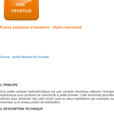
Fiches pratiques d'ekotekoo : Hydro-electricité
Source : portail Maurice Ile Durable
.
1. PRINCIPE
Une petite centrale hydroélectrique est une centrale électrique utilisant l’énergie
hydraulique pour produire de l’électricité à petite échelle. Cette électricité peut être
utilisée pour alimenter des sites isolés (une ou deux habitations par exemple) ou
revendue à un réseau public de distribution.
2. DESCRIPTION TECHNIQUE