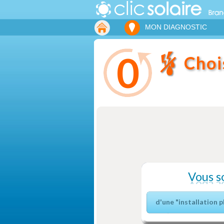
MON DIAGNOSTIC