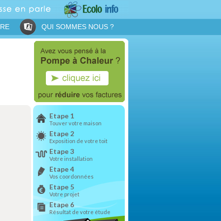
IRE
QUI SOMMES NOUS ?