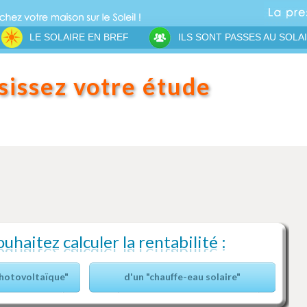
LE SOLAIRE EN BREF
ILS SONT PASSES AU SOLA